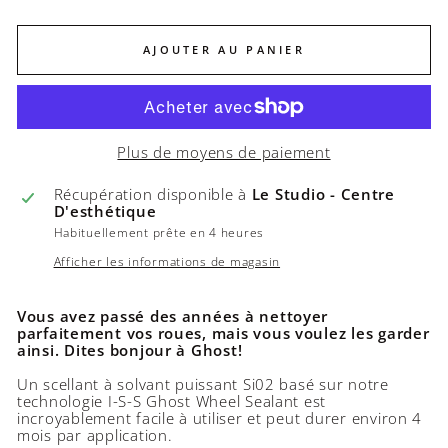
AJOUTER AU PANIER
Plus de moyens de paiement
Récupération disponible à
Le Studio - Centre
D'esthétique
Habituellement prête en 4 heures
Afficher les informations de magasin
Vous avez passé des années à nettoyer
parfaitement vos roues, mais vous voulez les garder
ainsi. Dites bonjour à Ghost!
Un scellant à solvant puissant Si02 basé sur notre
technologie I-S-S Ghost Wheel Sealant est
incroyablement facile à utiliser et peut durer environ 4
mois par application.