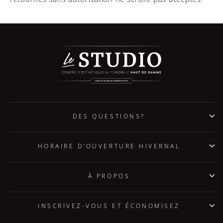
DES QUESTIONS?
HORAIRE D'OUVERTURE HIVERNAL
À PROPOS
INSCRIVEZ-VOUS ET ÉCONOMISEZ